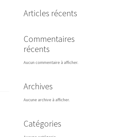
Articles récents
Commentaires
récents
Aucun commentaire à afficher.
Archives
Aucune archive à afficher.
Catégories
Aucune catégorie