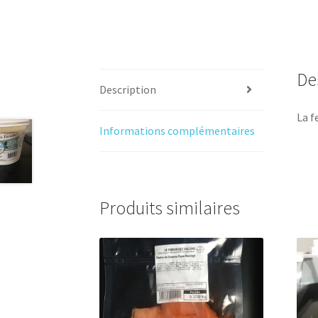
De
Description
La f
Informations complémentaires
Produits similaires