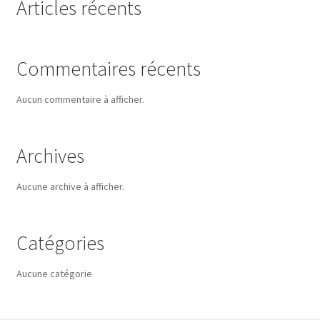
Articles récents
Commentaires récents
Aucun commentaire à afficher.
Archives
Aucune archive à afficher.
Catégories
Aucune catégorie