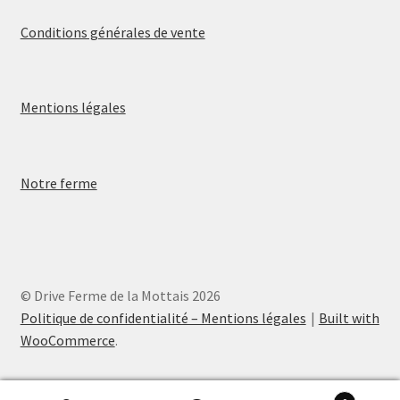
Conditions générales de vente
Mentions légales
Notre ferme
© Drive Ferme de la Mottais 2026
Politique de confidentialité – Mentions légales
Built with
WooCommerce
.