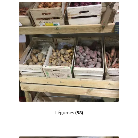
Légumes
(58)