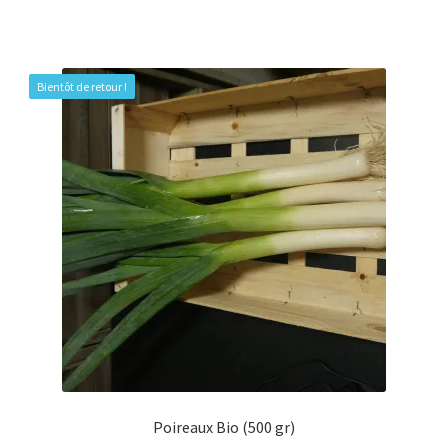
Bientôt de retour !
Poireaux Bio (500 gr)