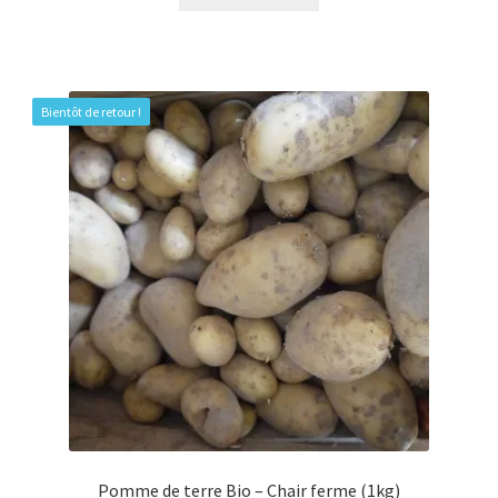
Bientôt de retour !
Pomme de terre Bio – Chair ferme (1kg)