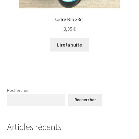
Cidre Bio 33cl
3,35
€
Lire la suite
Rechercher
Rechercher
Articles récents