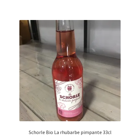
Schorle Bio La rhubarbe pimpante 33cl