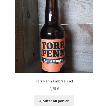
Torr Penn Ambrée 33cl
2,75
€
Ajouter au panier