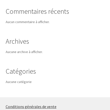
Commentaires récents
Aucun commentaire à afficher.
Archives
Aucune archive à afficher.
Catégories
Aucune catégorie
Conditions générales de vente