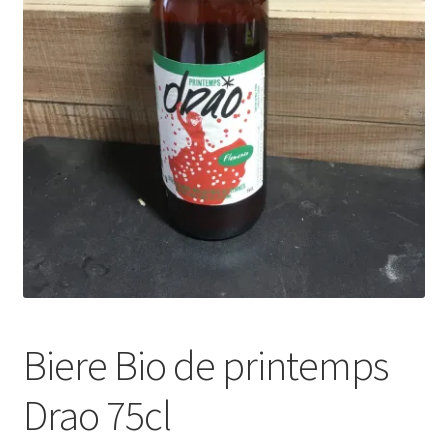
Biere Bio de printemps
Drao 75cl