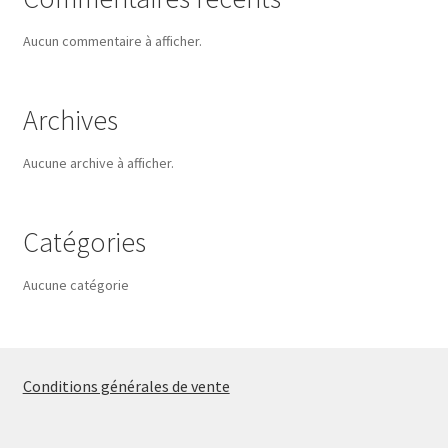
Aucun commentaire à afficher.
Archives
Aucune archive à afficher.
Catégories
Aucune catégorie
Conditions générales de vente