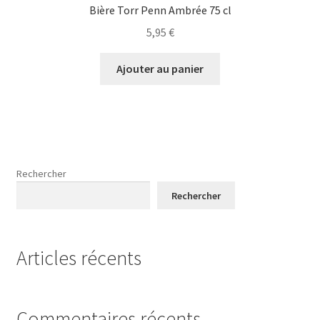
Bière Torr Penn Ambrée 75 cl
5,95
€
Ajouter au panier
Rechercher
Rechercher
Articles récents
Commentaires récents