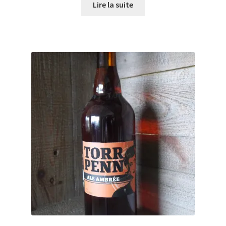
Lire la suite