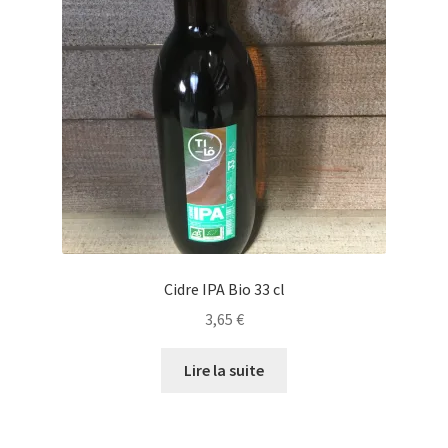
Cidre IPA Bio 33 cl
3,65
€
Lire la suite