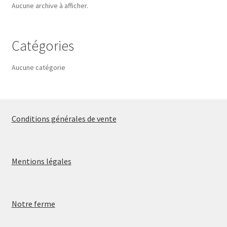
Aucune archive à afficher.
Catégories
Aucune catégorie
Conditions générales de vente
Mentions légales
Notre ferme