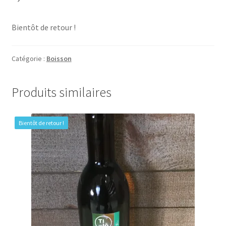
Bientôt de retour !
Catégorie :
Boisson
Produits similaires
Bientôt de retour !