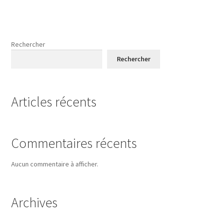
Rechercher
Rechercher
Articles récents
Commentaires récents
Aucun commentaire à afficher.
Archives