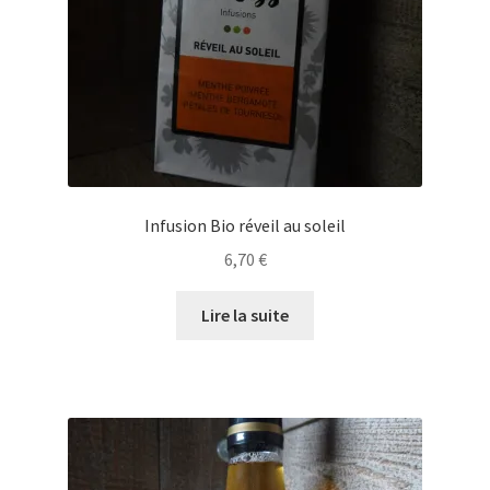
Infusion Bio réveil au soleil
6,70
€
Lire la suite