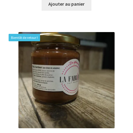
Ajouter au panier
Bientôt de retour !