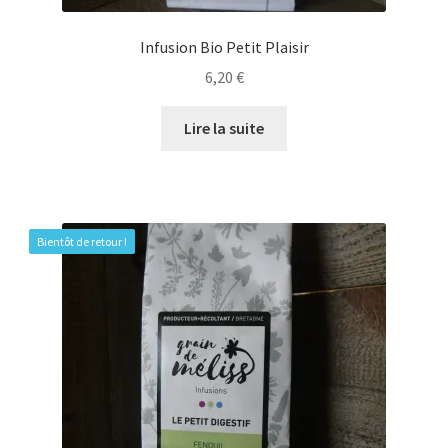
Infusion Bio Petit Plaisir
6,20
€
Lire la suite
Bientôt de retour !