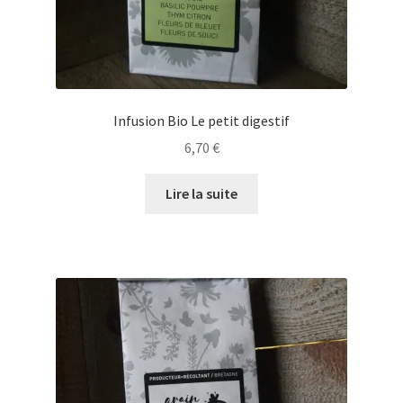
Infusion Bio Le petit digestif
6,70
€
Lire la suite