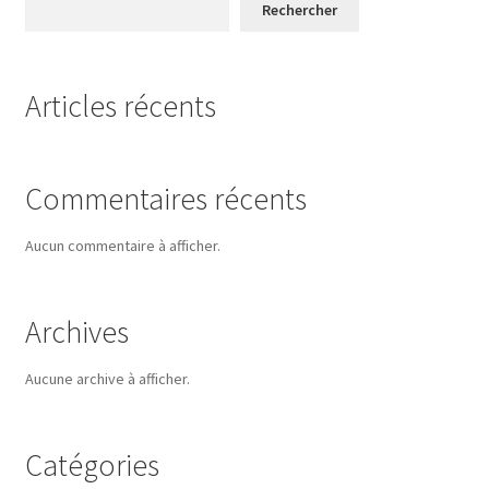
Rechercher
Articles récents
Commentaires récents
Aucun commentaire à afficher.
Archives
Aucune archive à afficher.
Catégories