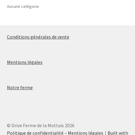
Aucune catégorie
Conditions générales de vente
Mentions légales
Notre ferme
© Drive Ferme de la Mottais 2026
Politique de confidentialité – Mentions légales
Built with