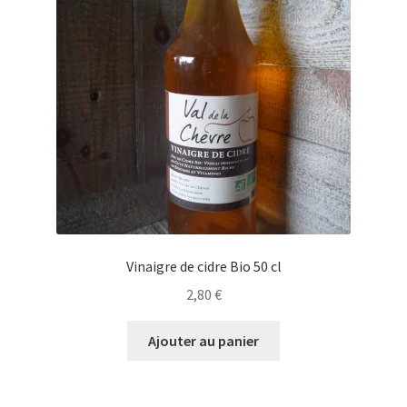
Vinaigre de cidre Bio 50 cl
2,80
€
Ajouter au panier