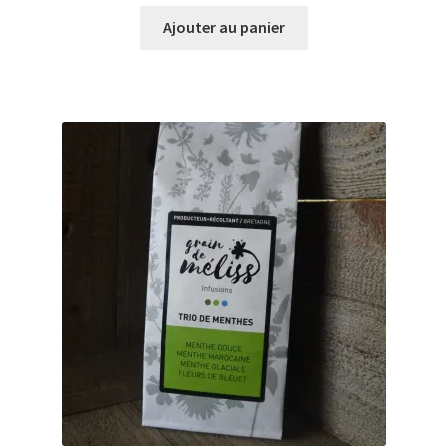
Ajouter au panier