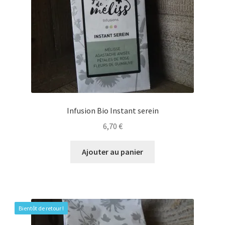
Infusion Bio Instant serein
6,70
€
Ajouter au panier
Bientôt de retour !