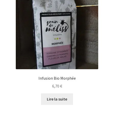
Infusion Bio Morphée
6,70
€
Lire la suite