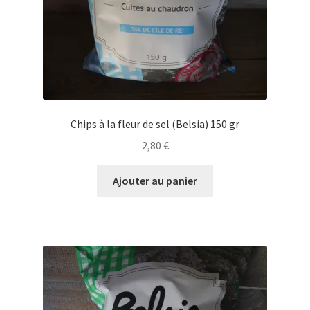
Chips à la fleur de sel (Belsia) 150 gr
2,80
€
Ajouter au panier