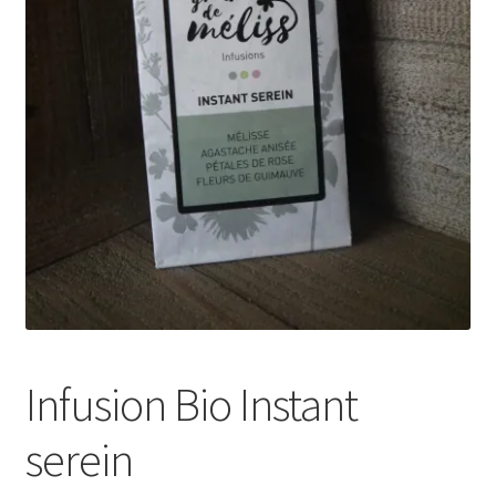
Infusion Bio Instant
serein