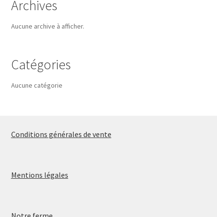
Archives
Aucune archive à afficher.
Catégories
Aucune catégorie
Conditions générales de vente
Mentions légales
Notre ferme