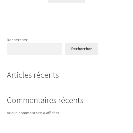
Rechercher
Rechercher
Articles récents
Commentaires récents
Aucun commentaire à afficher.