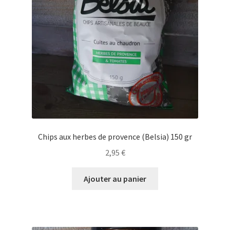
Chips aux herbes de provence (Belsia) 150 gr
2,95
€
Ajouter au panier