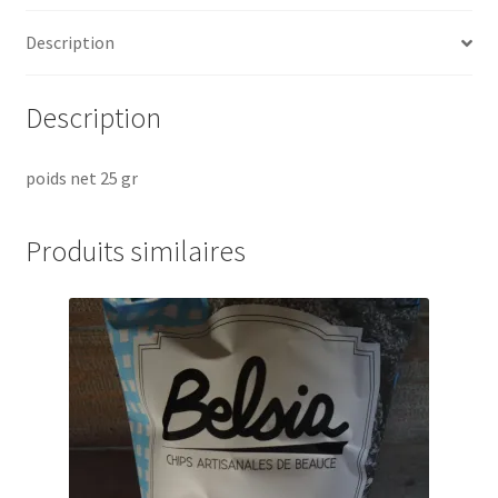
Description
Description
poids net 25 gr
Produits similaires