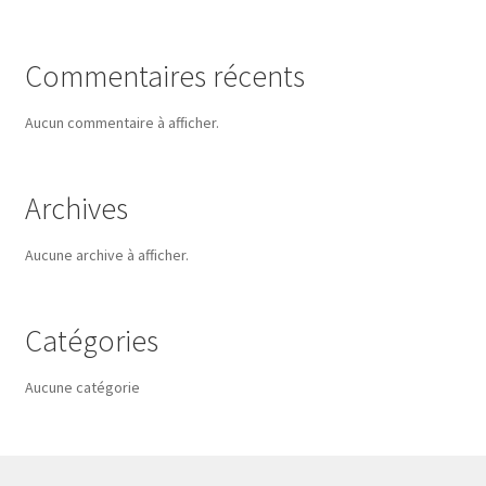
Commentaires récents
Aucun commentaire à afficher.
Archives
Aucune archive à afficher.
Catégories
Aucune catégorie