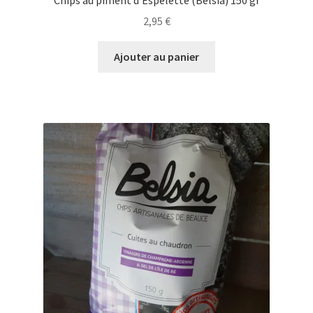
2,95
€
Ajouter au panier