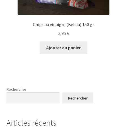
Chips au vinaigre (Belsia) 150 gr
2,95
€
Ajouter au panier
Rechercher
Rechercher
Articles récents