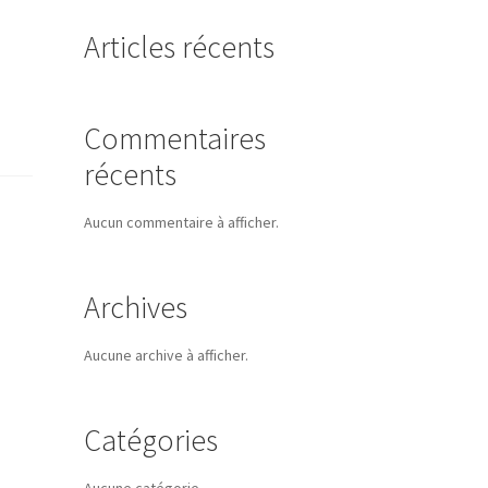
Articles récents
Commentaires
récents
Aucun commentaire à afficher.
Archives
Aucune archive à afficher.
Catégories
Aucune catégorie