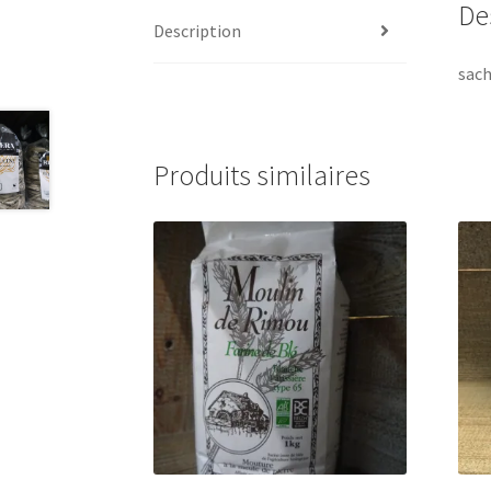
De
Description
sach
Produits similaires