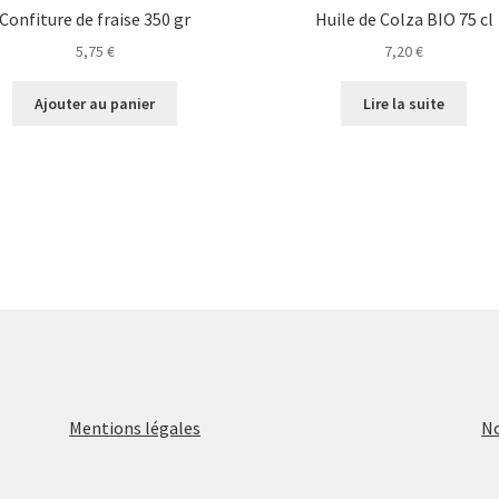
Confiture de fraise 350 gr
Huile de Colza BIO 75 cl
5,75
€
7,20
€
Ajouter au panier
Lire la suite
Mentions légales
No