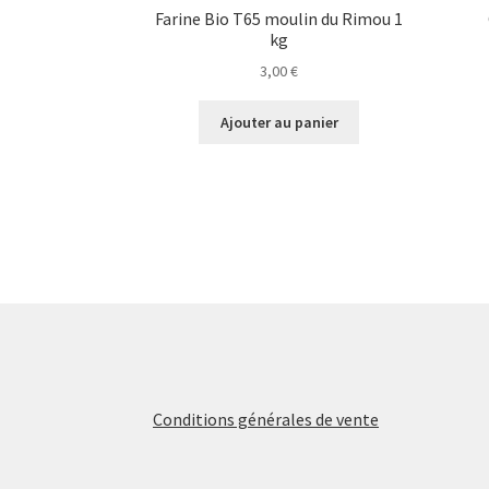
Farine Bio T65 moulin du Rimou 1
kg
3,00
€
Ajouter au panier
Conditions générales de vente