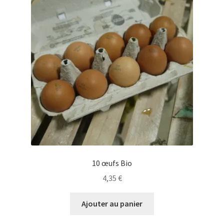
10 œufs Bio
4,35
€
Ajouter au panier