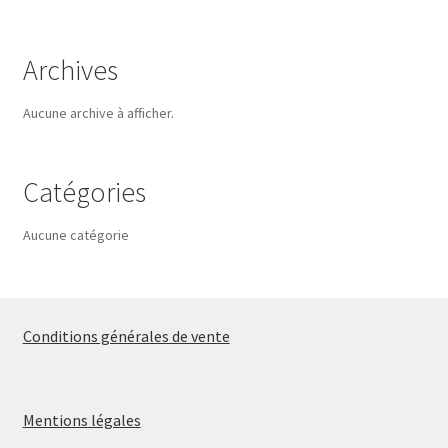
Archives
Aucune archive à afficher.
Catégories
Aucune catégorie
Conditions générales de vente
Mentions légales