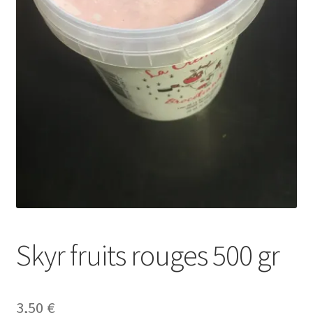
Skyr fruits rouges 500 gr
3,50
€