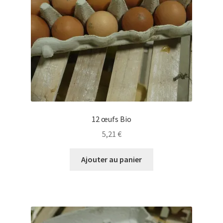
12 œufs Bio
5,21
€
Ajouter au panier