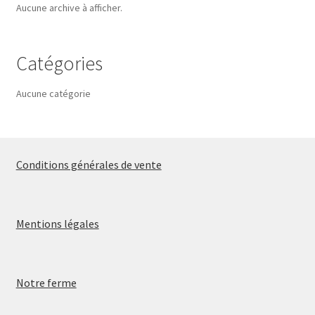
Aucune archive à afficher.
Catégories
Aucune catégorie
Conditions générales de vente
Mentions légales
Notre ferme