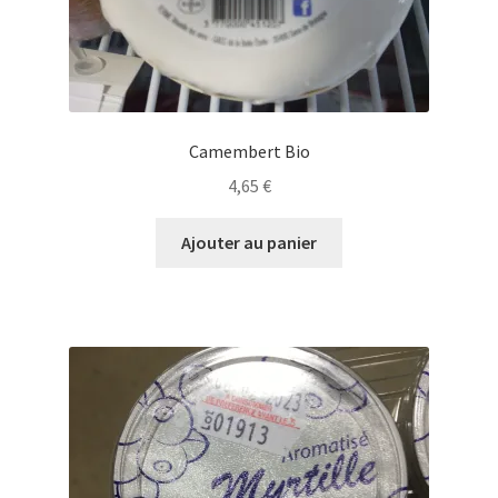
Camembert Bio
4,65
€
Ajouter au panier