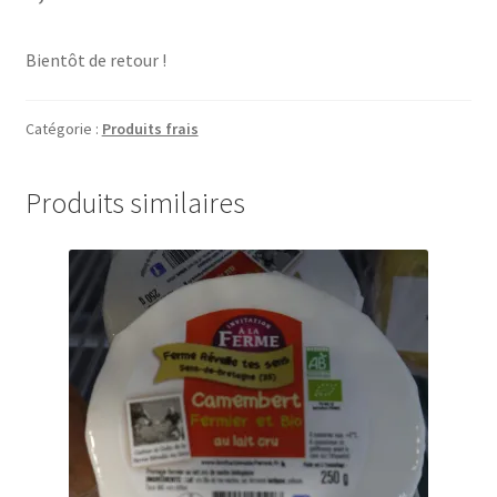
Bientôt de retour !
Catégorie :
Produits frais
Produits similaires