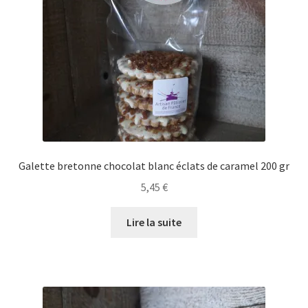
Galette bretonne chocolat blanc éclats de caramel 200 gr
5,45
€
Lire la suite