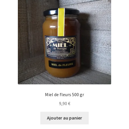
Miel de fleurs 500 gr
9,90
€
Ajouter au panier