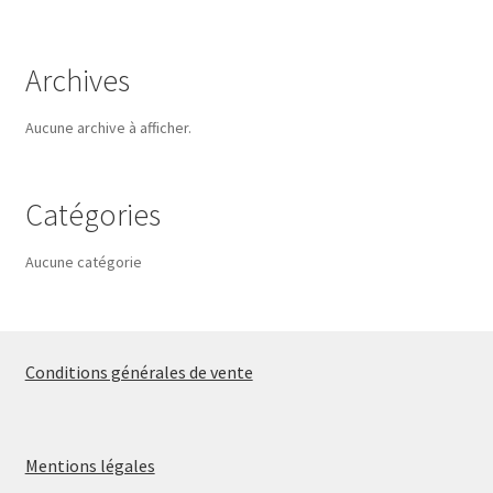
Archives
Aucune archive à afficher.
Catégories
Aucune catégorie
Conditions générales de vente
Mentions légales