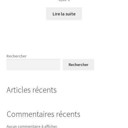
Lire la suite
Rechercher
Rechercher
Articles récents
Commentaires récents
Aucun commentaire à afficher.