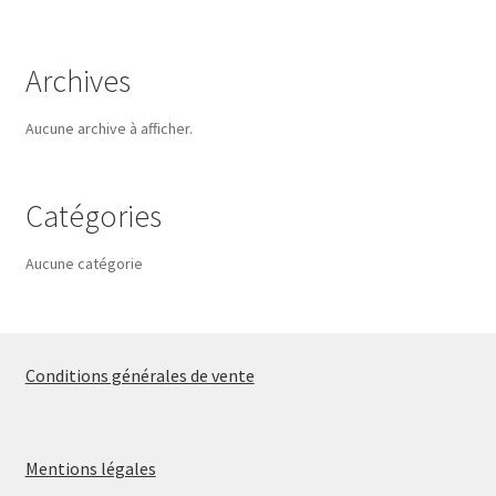
Archives
Aucune archive à afficher.
Catégories
Aucune catégorie
Conditions générales de vente
Mentions légales