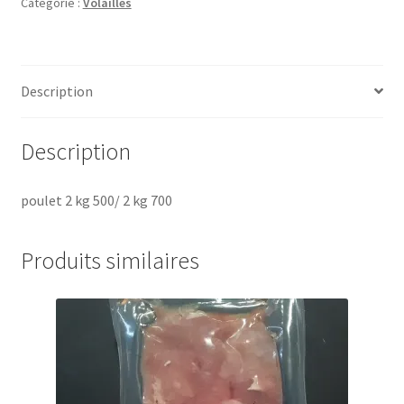
Catégorie :
Volailles
Description
Description
poulet 2 kg 500/ 2 kg 700
Produits similaires