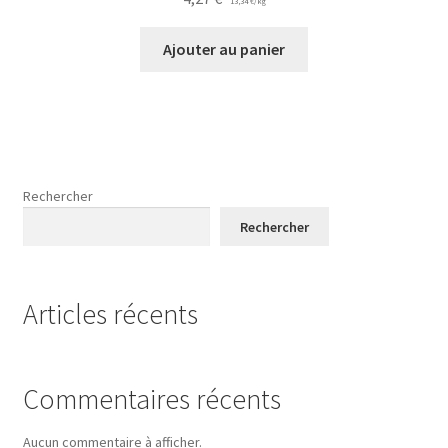
13,34
€
/
kg
Ajouter au panier
Rechercher
Rechercher
Articles récents
Commentaires récents
Aucun commentaire à afficher.