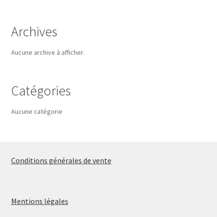
Archives
Aucune archive à afficher.
Catégories
Aucune catégorie
Conditions générales de vente
Mentions légales