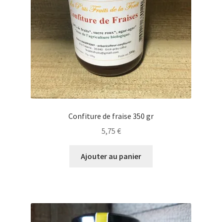
Confiture de fraise 350 gr
5,75
€
Ajouter au panier