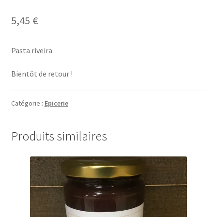
5,45
€
Pasta riveira
Bientôt de retour !
Catégorie :
Epicerie
Produits similaires