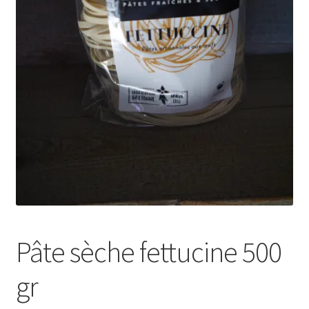
Pâte sèche fettucine 500
gr