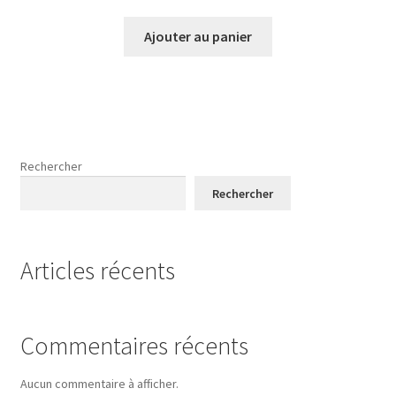
Ajouter au panier
Rechercher
Rechercher
Articles récents
Commentaires récents
Aucun commentaire à afficher.