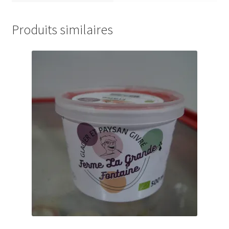
Produits similaires