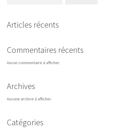
Articles récents
Commentaires récents
Aucun commentaire à afficher.
Archives
Aucune archive à afficher.
Catégories