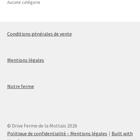
Aucune catégorie
Conditions générales de vente
Mentions légales
Notre ferme
© Drive Ferme de la Mottais 2026
Politique de confidentialité – Mentions légales
Built with