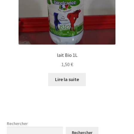
lait Bio 1L
1,50
€
Lire la suite
Rechercher
Rechercher