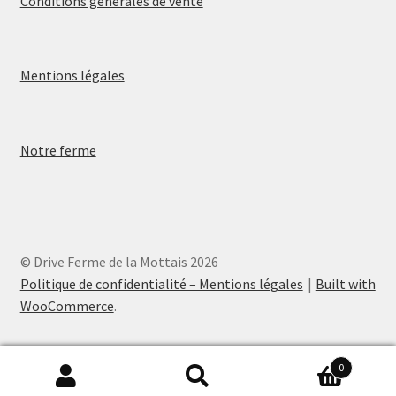
Conditions générales de vente
Mentions légales
Notre ferme
© Drive Ferme de la Mottais 2026
Politique de confidentialité – Mentions légales
Built with
WooCommerce
.
0
Recherche
Recherche