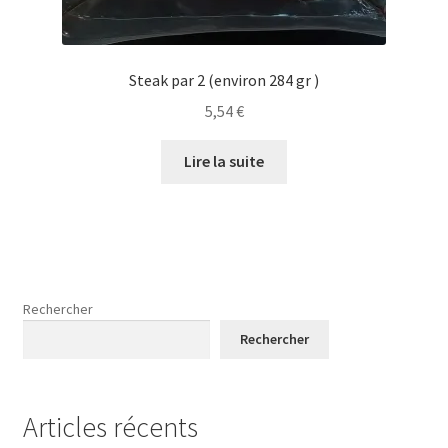
Steak par 2 (environ 284 gr )
5,54
€
Lire la suite
Rechercher
Rechercher
Articles récents