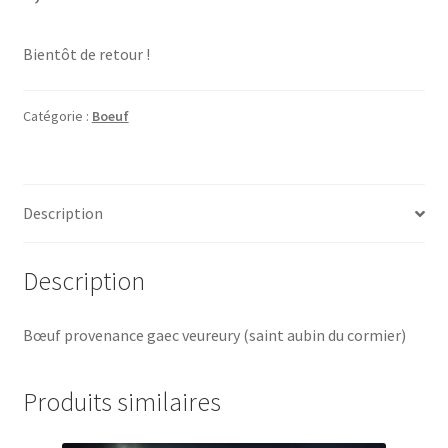
Bientôt de retour !
Catégorie :
Boeuf
Description
Description
Bœuf provenance gaec veureury (saint aubin du cormier)
Produits similaires