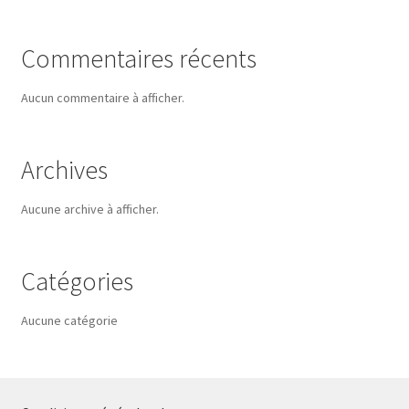
Commentaires récents
Aucun commentaire à afficher.
Archives
Aucune archive à afficher.
Catégories
Aucune catégorie