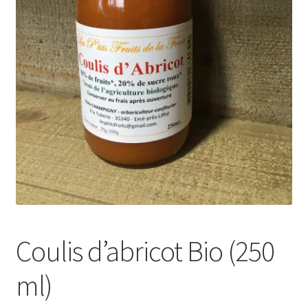
Coulis d’abricot Bio (250
ml)