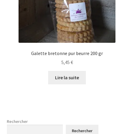
Galette bretonne pur beurre 200 gr
5,45
€
Lire la suite
Rechercher
Rechercher