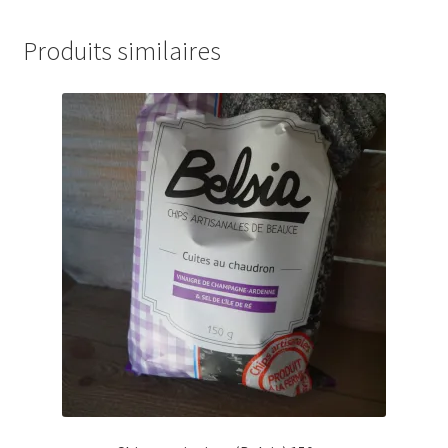
Produits similaires