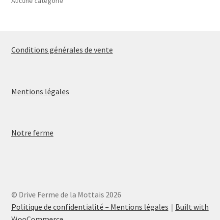
Aucune catégorie
Conditions générales de vente
Mentions légales
Notre ferme
© Drive Ferme de la Mottais 2026
Politique de confidentialité – Mentions légales
Built with
WooCommerce
.