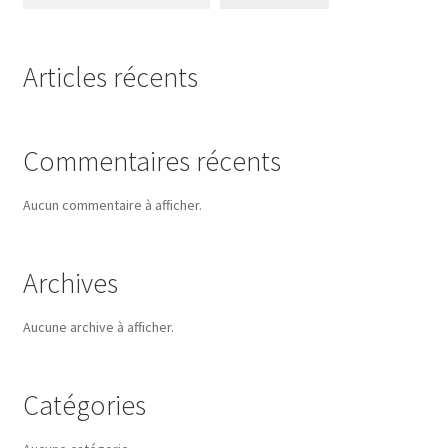
Articles récents
Commentaires récents
Aucun commentaire à afficher.
Archives
Aucune archive à afficher.
Catégories