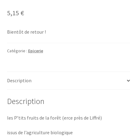
5,15
€
Bientôt de retour !
Catégorie :
Epicerie
Description
Description
les P’tits fruits de la forêt (erce près de Liffré)
issus de l’agriculture biologique