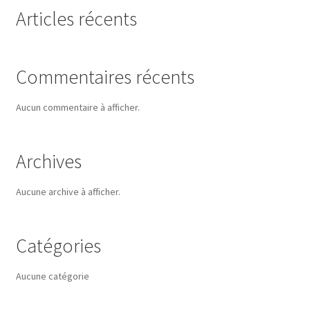
Articles récents
Commentaires récents
Aucun commentaire à afficher.
Archives
Aucune archive à afficher.
Catégories
Aucune catégorie