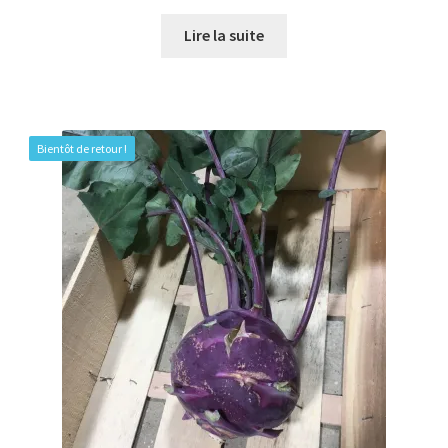
Lire la suite
Bientôt de retour !