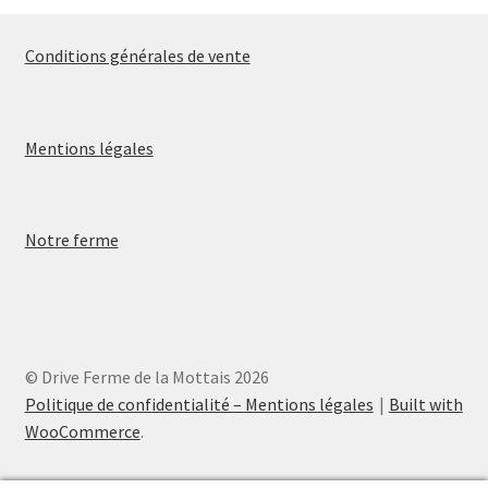
Conditions générales de vente
Mentions légales
Notre ferme
© Drive Ferme de la Mottais 2026
Politique de confidentialité – Mentions légales
Built with
WooCommerce
.