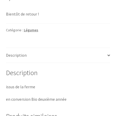
Bientôt de retour !
Catégorie :
Légumes
Description
Description
issus de la ferme
en conversion Bio deuxième année