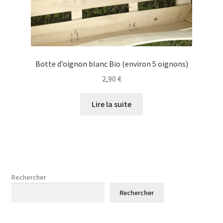
Botte d’oignon blanc Bio (environ 5 oignons)
2,90
€
Lire la suite
Rechercher
Rechercher