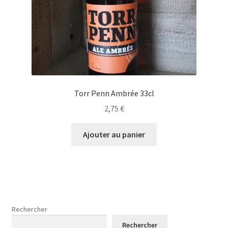
Torr Penn Ambrée 33cl
2,75
€
Ajouter au panier
Rechercher
Rechercher