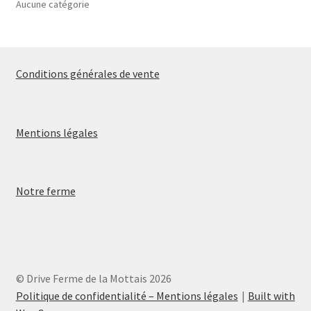
Aucune catégorie
Conditions générales de vente
Mentions légales
Notre ferme
© Drive Ferme de la Mottais 2026
Politique de confidentialité – Mentions légales
Built with