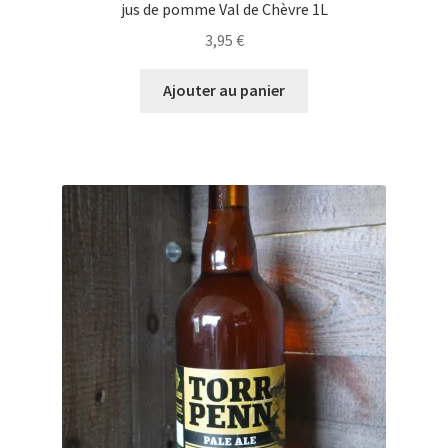
jus de pomme Val de Chèvre 1L
3,95
€
Ajouter au panier