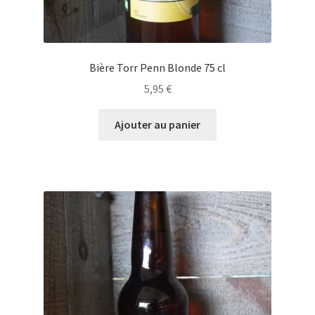
Bière Torr Penn Blonde 75 cl
5,95
€
Ajouter au panier