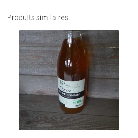
Produits similaires