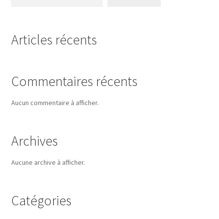
Articles récents
Commentaires récents
Aucun commentaire à afficher.
Archives
Aucune archive à afficher.
Catégories