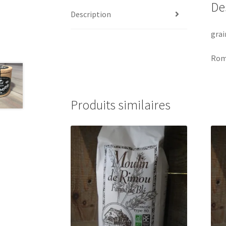
De
Description
grai
Rom
Produits similaires