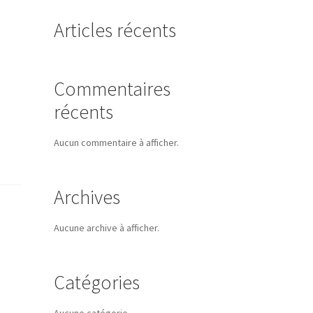
Articles récents
Commentaires
récents
Aucun commentaire à afficher.
Archives
Aucune archive à afficher.
Catégories
Aucune catégorie