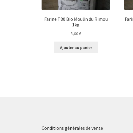
Farine T80 Bio Moulin du Rimou
Far
1kg
3,00
€
Ajouter au panier
Conditions générales de vente