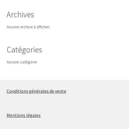
Archives
Aucune archive à afficher.
Catégories
Aucune catégorie
Conditions générales de vente
Mentions légales