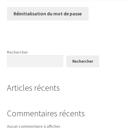
Réinitialisation du mot de passe
Rechercher
Rechercher
Articles récents
Commentaires récents
Aucun commentaire à afficher.