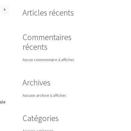
Articles récents
Commentaires
récents
Aucun commentaire à afficher.
Archives
Aucune archive à afficher.
ale
Catégories
Aucune catégorie