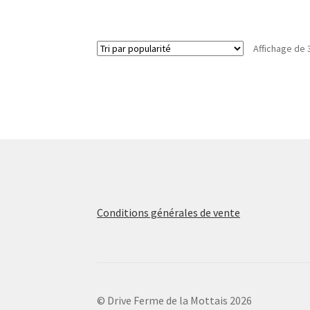
Affichage de 
Conditions générales de vente
© Drive Ferme de la Mottais 2026